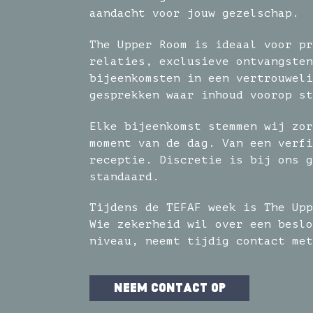
aandacht voor jouw gezelschap.
The Upper Room is ideaal voor pr
relaties, exclusieve ontvangsten
bijeenkomsten in een vertrouweli
gesprekken waar inhoud voorop st
Elke bijeenkomst stemmen wij zor
moment van de dag. Van een verfi
receptie. Discretie is bij ons g
standaard.
Tijdens de TEFAF week is The Upp
Wie zekerheid wil over een beslo
niveau, neemt tijdig contact met
neem contact op