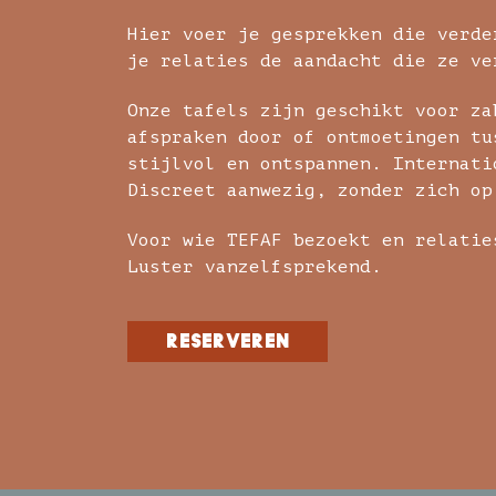
Hier voer je gesprekken die verde
je relaties de aandacht die ze ve
Onze tafels zijn geschikt voor za
afspraken door of ontmoetingen tu
stijlvol en ontspannen. Internati
Discreet aanwezig, zonder zich op
Voor wie TEFAF bezoekt en relatie
Luster vanzelfsprekend.
reserveren