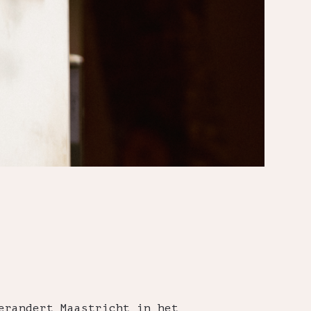
erandert Maastricht in het