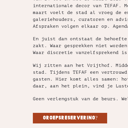
internationale decor van TEFAF. M
maart voelt de stad al vroeg de e
galeriehouders, curatoren en advi
Afspraken volgen elkaar op. Agend
En juist dan ontstaat de behoefte
zakt. Waar gesprekken niet worden
Waar discretie vanzelfsprekend is
Wij zitten aan het Vrijthof. Midd
stad. Tijdens TEFAF een vertrouwd
gasten. Hier komt alles samen: ho
daar, aan het plein, vind je Lust
Geen verlengstuk van de beurs. We
groepsreservering?