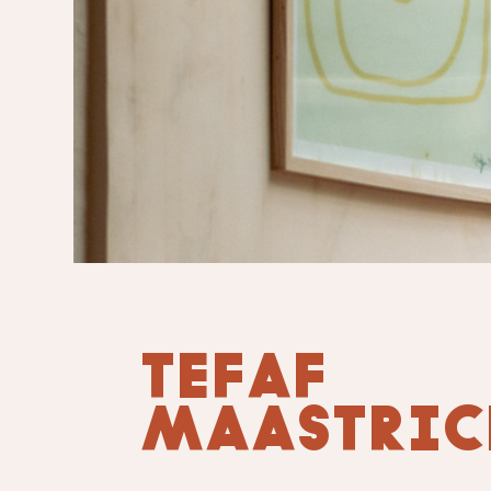
TEFAF
MAASTRIC