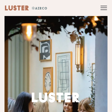
AIRCO