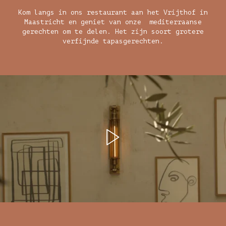
Kom langs in ons restaurant aan het Vrijthof in
Maastricht en geniet van onze mediterraanse
gerechten om te delen. Het zijn soort grotere
verfijnde tapasgerechten.