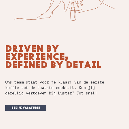
DRIVEN BY
EXPERIENCE,
DEFINED BY DETAIL
Ons team staat voor je klaar! Van de eerste
koffie tot de laatste cocktail. Kom jij
gezellig vertoeven bij Luster? Tot snel!
bekijk vacatures